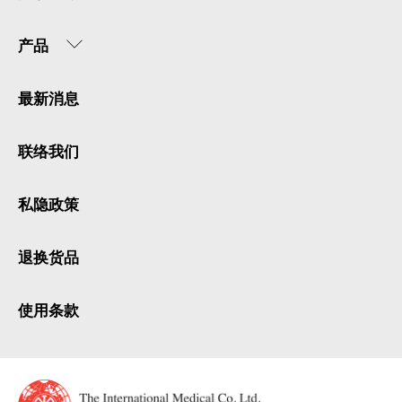
产品
最新消息
联络我们
私隐政策
退换货品
使用条款