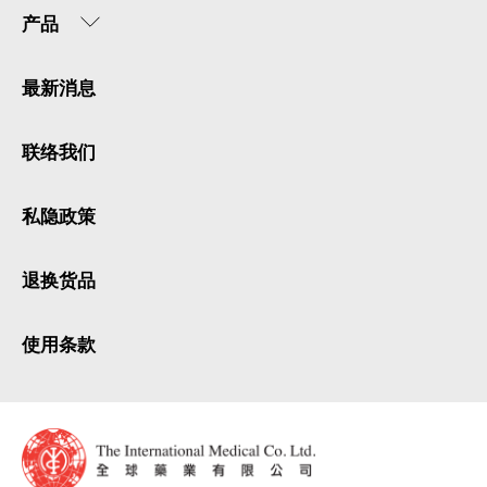
产品
最新消息
联络我们
私隐政策
退换货品
使用条款