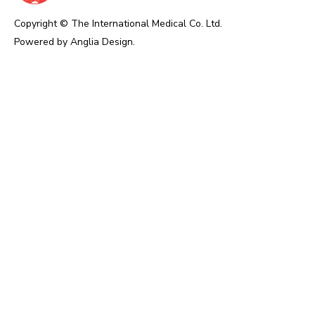
Copyright © The International Medical Co. Ltd.
Powered by
Anglia Design
.