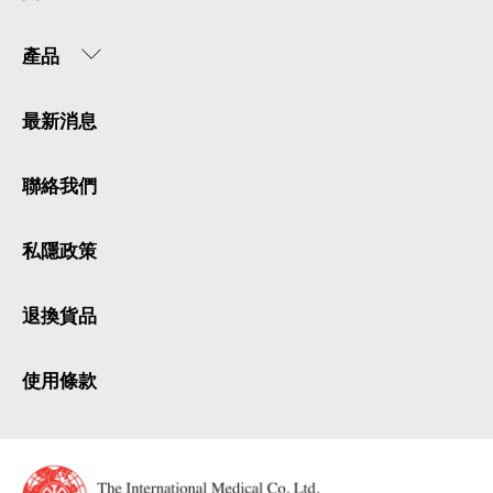
產品
最新消息
聯絡我們
私隱政策
退換貨品
使用條款