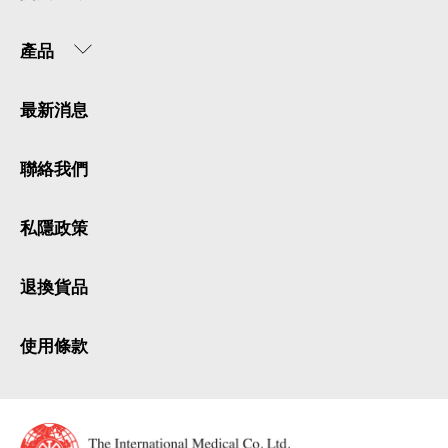
產品
最新消息
聯絡我們
私隱政策
退換貨品
使用條款