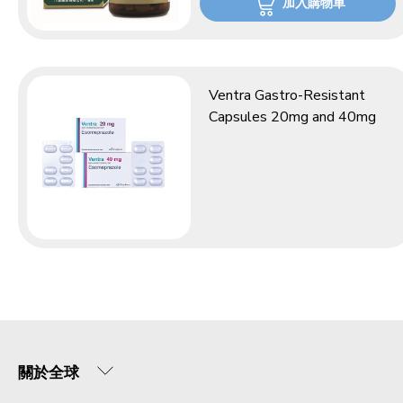
加入購物車
Ventra Gastro-Resistant
Capsules 20mg and 40mg
關於全球