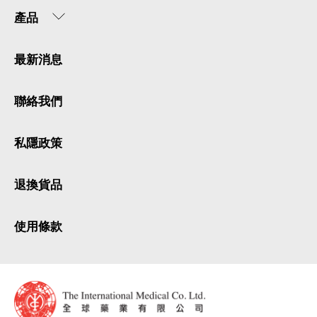
產品
最新消息
聯絡我們
私隱政策
退換貨品
使用條款