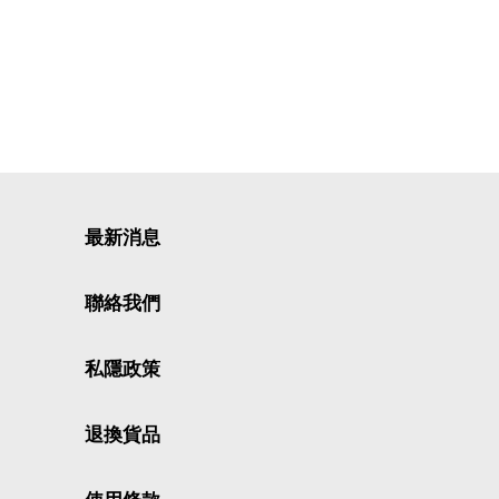
最新消息
聯絡我們
私隱政策
退換貨品