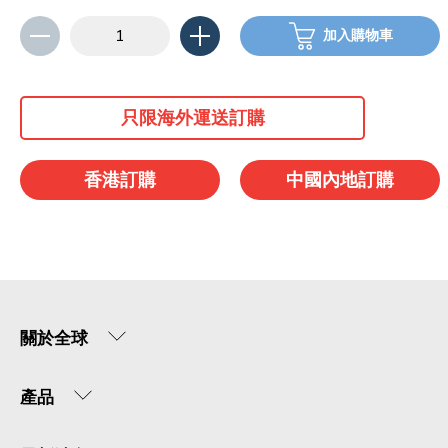
加入購物車
只限海外運送訂購
香港訂購
中國內地訂購
關於全球
產品