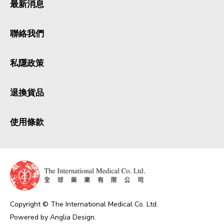
最新消息
聯絡我們
私隱政策
退換貨品
使用條款
Copyright © The International Medical Co. Ltd.
Powered by
Anglia Design
.