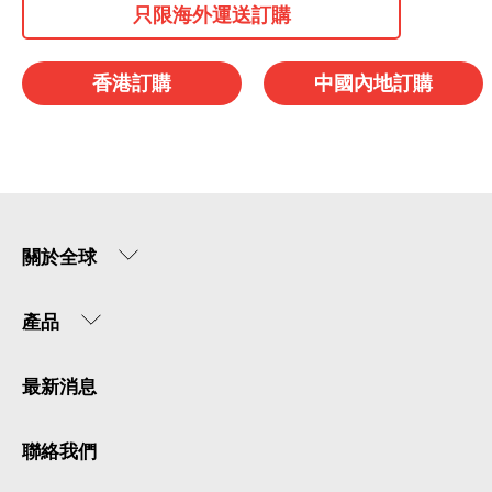
只限海外運送訂購
香港訂購
中國內地訂購
關於全球
產品
最新消息
聯絡我們