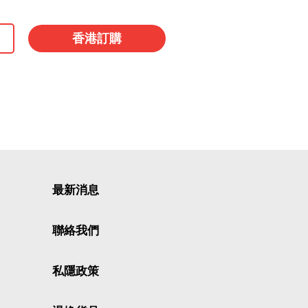
香港訂購
最新消息
聯絡我們
私隱政策