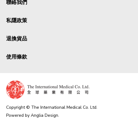
聯絡我們
私隱政策
退換貨品
使用條款
Copyright © The International Medical Co. Ltd.
Powered by
Anglia Design
.