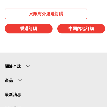
只限海外運送訂購
香港訂購
中國內地訂購
關於全球
產品
最新消息