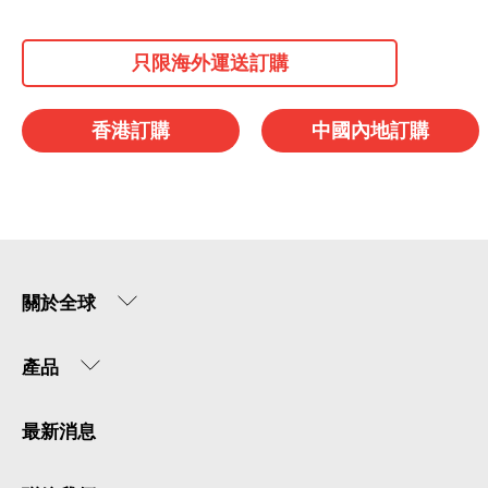
只限海外運送訂購
香港訂購
中國內地訂購
關於全球
產品
最新消息