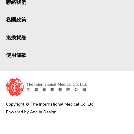
聯絡我們
私隱政策
退換貨品
使用條款
Copyright © The International Medical Co. Ltd.
Powered by
Anglia Design
.