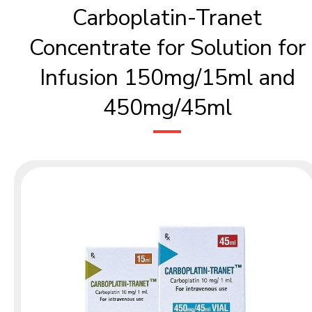
Carboplatin-Tranet
Concentrate for Solution for
Infusion 150mg/15ml and
450mg/45ml