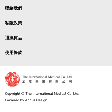
聯絡我們
私隱政策
退換貨品
使用條款
Copyright © The International Medical Co. Ltd.
Powered by
Anglia Design
.