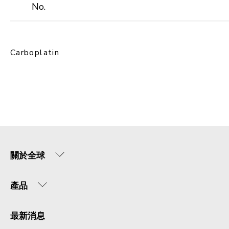
No.
Carboplatin
關於全球
產品
最新消息